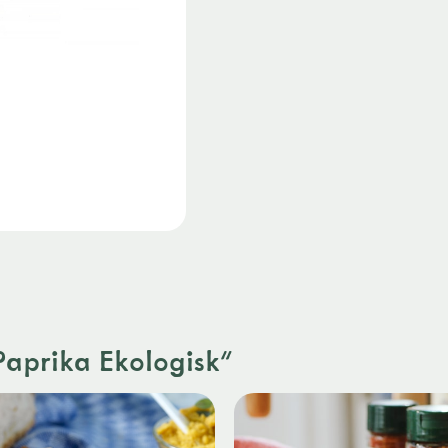
Paprika Ekologisk"