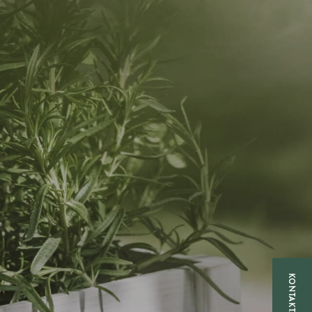
KONTAKTA OSS!