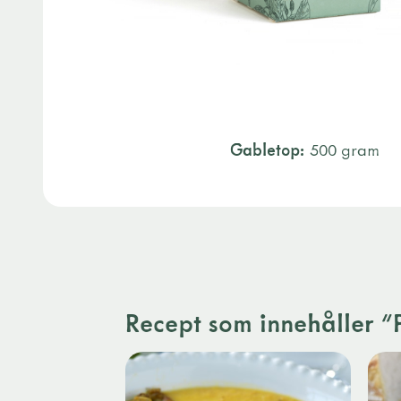
Gabletop:
500 gram
Recept som innehåller "