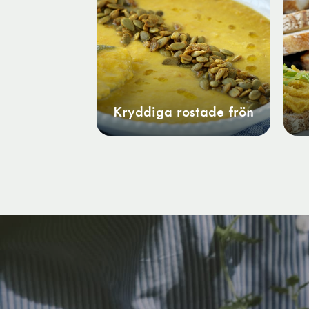
Kryddiga rostade frön