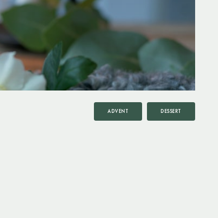
ADVENT
DESSERT