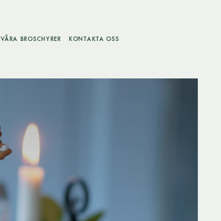
VÅRA BROSCHYRER
KONTAKTA OSS