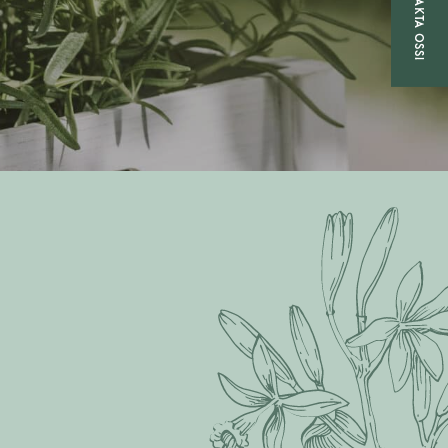
KONTAKTA OSS!