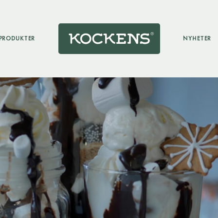
PRODUKTER
NYHETER