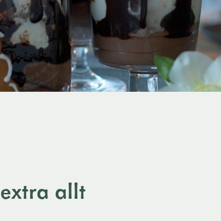
extra allt