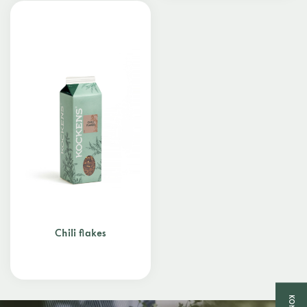
Chili flakes