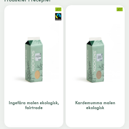
Ingefära malen ekologisk,
Kardemumma malen
fairtrade
ekologisk