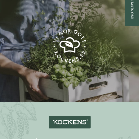
KONTAKTA OSS!