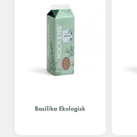
Basilika Ekologisk