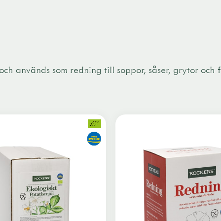
 och används som redning till soppor, såser, grytor och 