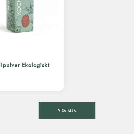
lipulver Ekologiskt
VISA ALLA