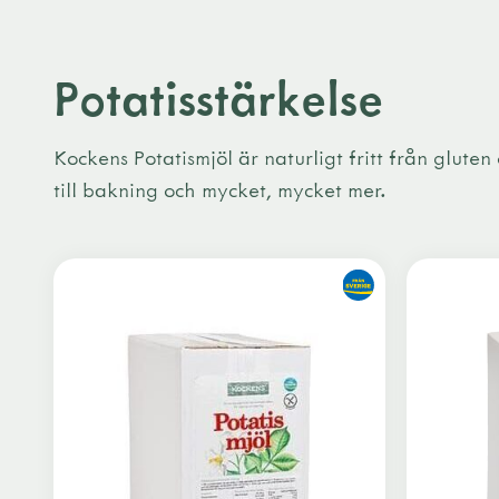
Potatisstärkelse
Kockens Potatismjöl är naturligt fritt från gluten
till bakning och mycket, mycket mer.