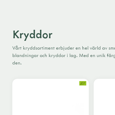
Kryddor
Vårt kryddsortiment erbjuder en hel värld av sm
blandningar och kryddor i lag. Med en unik färg
den.