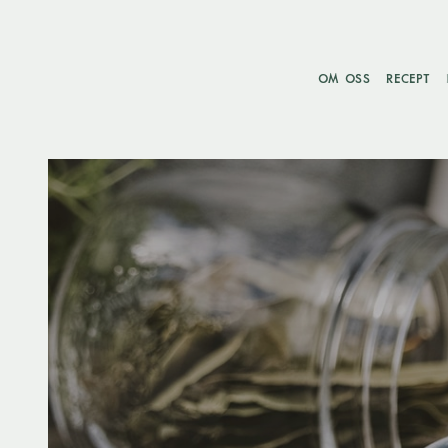
OM OSS
RECEPT