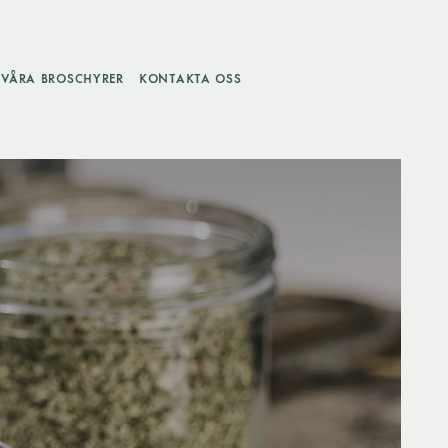
VÅRA BROSCHYRER
KONTAKTA OSS