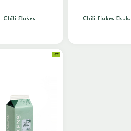
Chili Flakes
Chili Flakes Ekolo