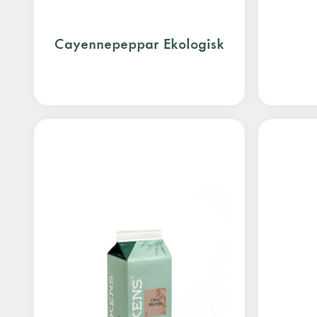
Cayennepeppar Ekologisk