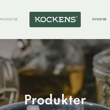
PRODUKTER
NYHETER
Produkter