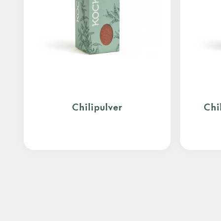
Chilipulver
Chi