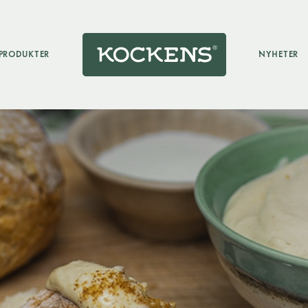
PRODUKTER
NYHETER