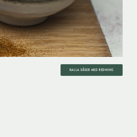
KALLA SÅSER MED REDNING