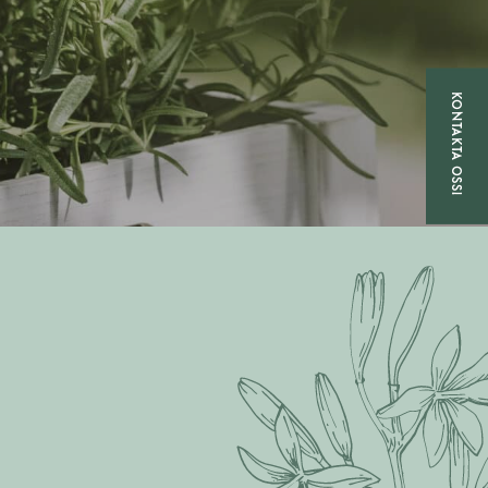
KONTAKTA OSS!