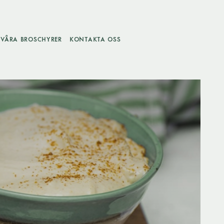
VÅRA BROSCHYRER
KONTAKTA OSS