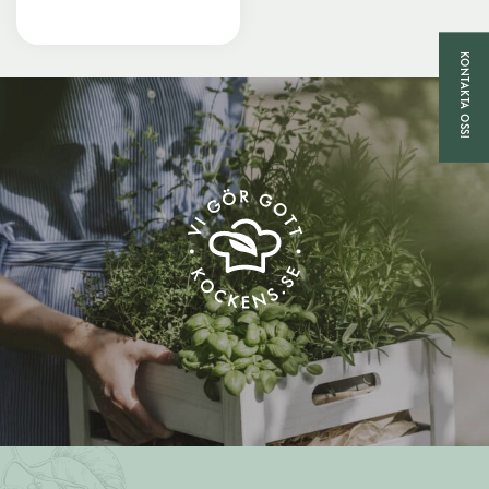
KONTAKTA OSS!