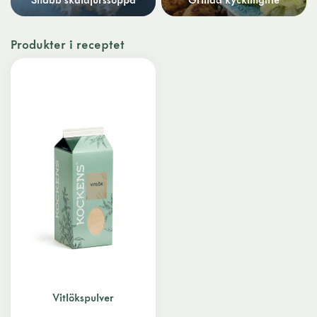
Produkter i receptet
Vitlökspulver