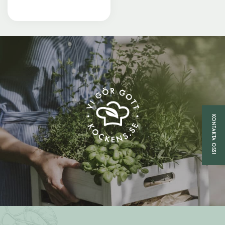
KONTAKTA OSS!