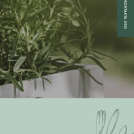
KONTAKTA OSS!