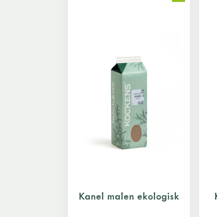
Kanel malen ekologisk