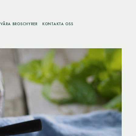
VÅRA BROSCHYRER
KONTAKTA OSS