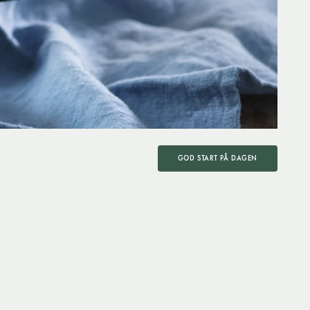
GOD START PÅ DAGEN