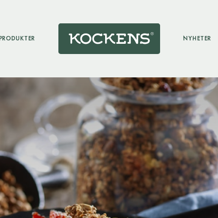
PRODUKTER
NYHETER