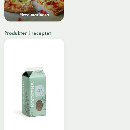
Pizza marinara
Produkter i receptet