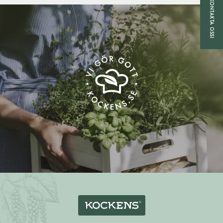
KONTAKTA OSS!