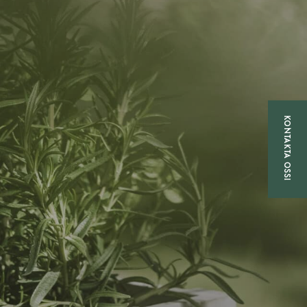
KONTAKTA OSS!