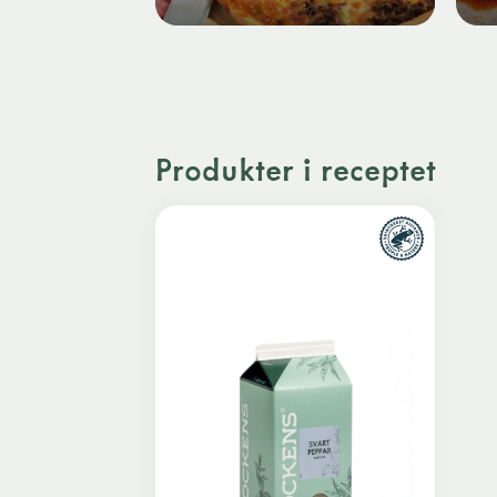
Produkter i receptet