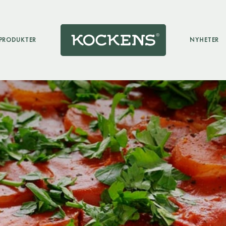
PRODUKTER
NYHETER