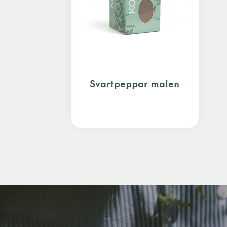
Svartpeppar malen