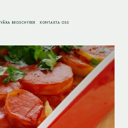
VÅRA BROSCHYRER
KONTAKTA OSS