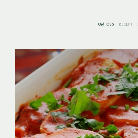
OM OSS
RECEPT