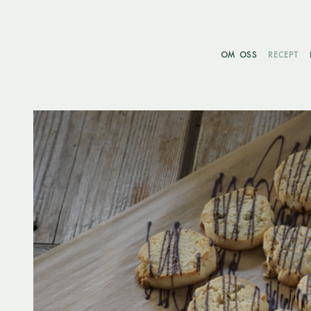
OM OSS
RECEPT