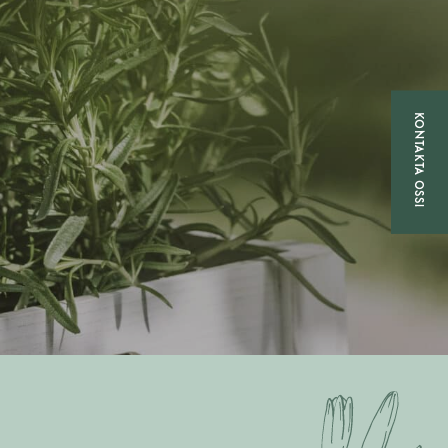
KONTAKTA OSS!