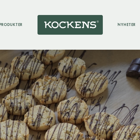
PRODUKTER
NYHETER