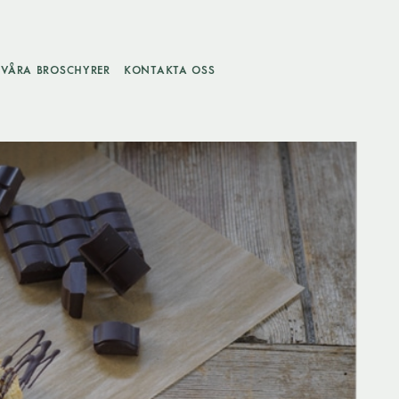
VÅRA BROSCHYRER
KONTAKTA OSS