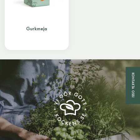
Gurkmeja
KONTAKTA OSS!