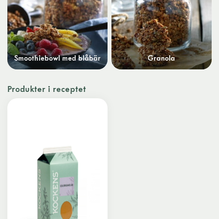
Smoothiebowl med blåbär
Granola
Produkter i receptet