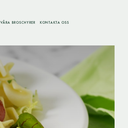
VÅRA BROSCHYRER
KONTAKTA OSS