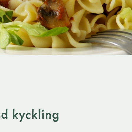
d kyckling