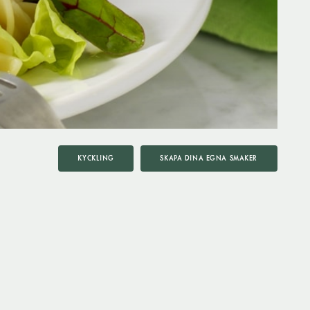
KYCKLING
SKAPA DINA EGNA SMAKER