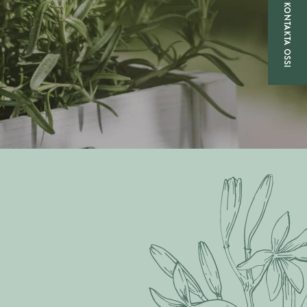
KONTAKTA OSS!