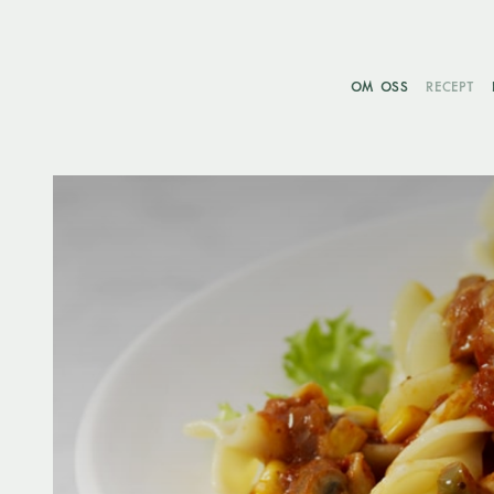
OM OSS
RECEPT