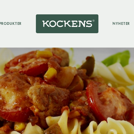
PRODUKTER
NYHETER