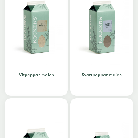
Vitpeppar malen
Svartpeppar malen