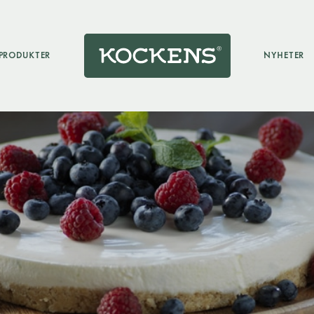
PRODUKTER
NYHETER