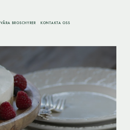
VÅRA BROSCHYRER
KONTAKTA OSS