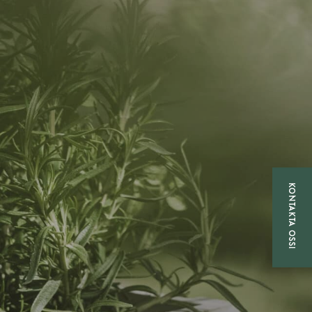
KONTAKTA OSS!