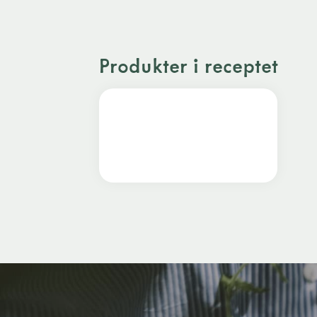
Produkter i receptet