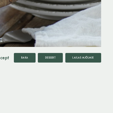
ecept
BAKA
DESSERT
LAILAS MJÖLMIX