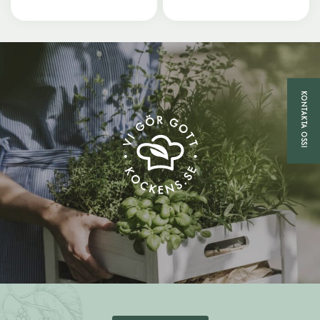
KONTAKTA OSS!