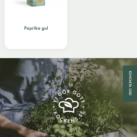
Paprika gul
KONTAKTA OSS!