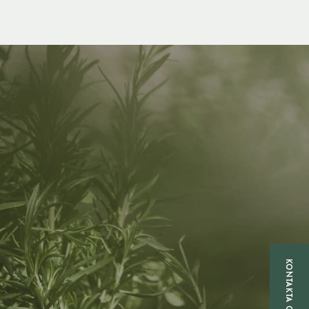
KONTAKTA OSS!