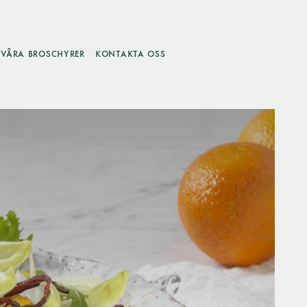
VÅRA BROSCHYRER
KONTAKTA OSS