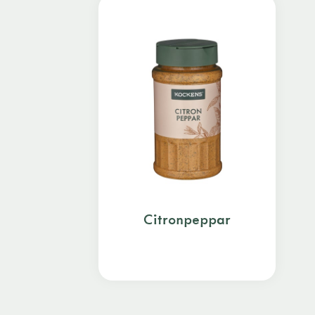
Citronpeppar