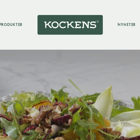
PRODUKTER
NYHETER