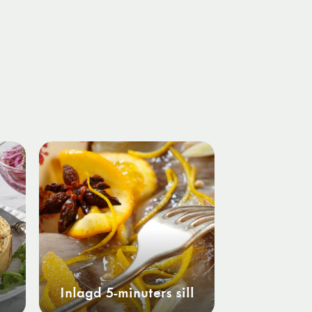
Inlagd 5-minuters sill