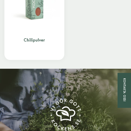
Chilipulver
KONTAKTA OSS!