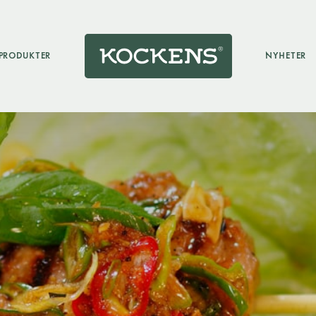
PRODUKTER
NYHETER