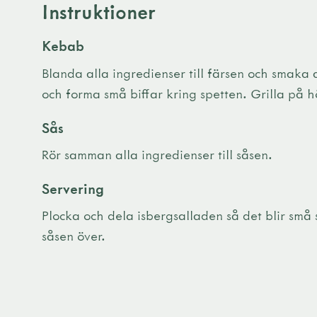
Instruktioner
Kebab
Blanda alla ingredienser till färsen och smaka 
och forma små biffar kring spetten. Grilla på h
Sås
Rör samman alla ingredienser till såsen.
Servering
Plocka och dela isbergsalladen så det blir små 
såsen över.