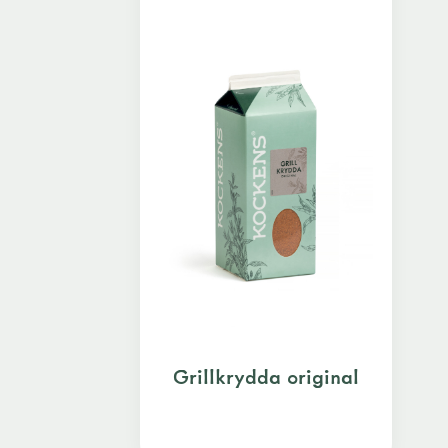
Grillkrydda original