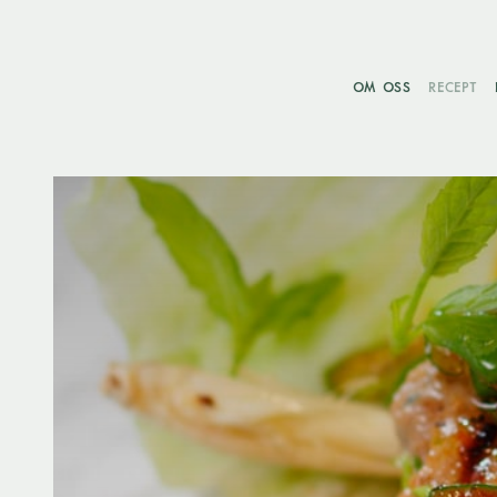
OM OSS
RECEPT