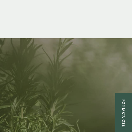
KONTAKTA OSS!