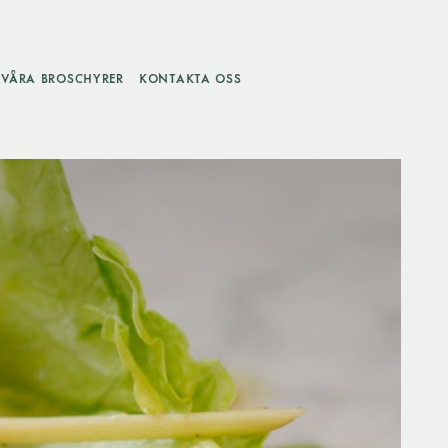
VÅRA BROSCHYRER
KONTAKTA OSS