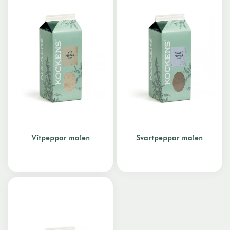
Vitpeppar malen
Svartpeppar malen