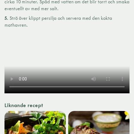
cirka 10 minuter. Späd med vatten om det blir torrt och smaka
eventuellt av med mer salt.
5.
Strö över klippt persilja och servera med den kokta
mathavren.
Liknande recept