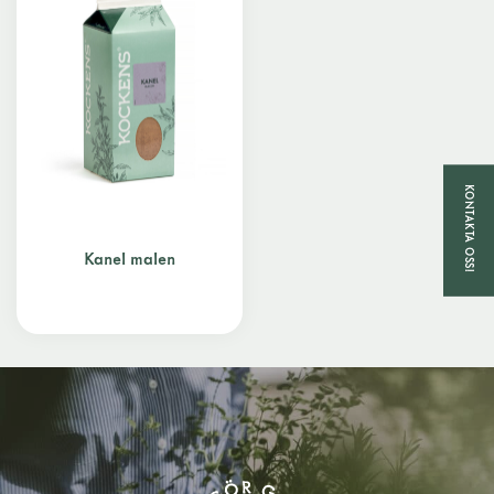
KONTAKTA OSS!
Kanel malen