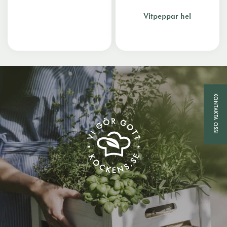
Vitpeppar hel
KONTAKTA OSS!