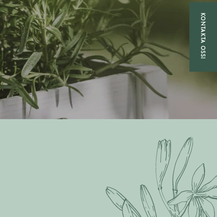
KONTAKTA OSS!