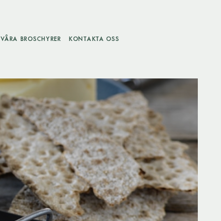
VÅRA BROSCHYRER
KONTAKTA OSS