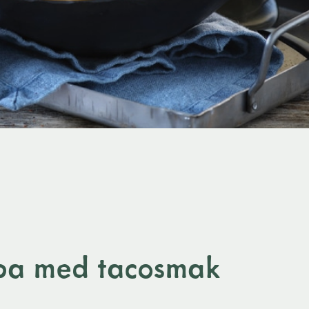
pa med tacosmak