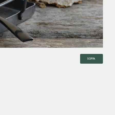
SOPPA