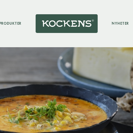
PRODUKTER
NYHETER