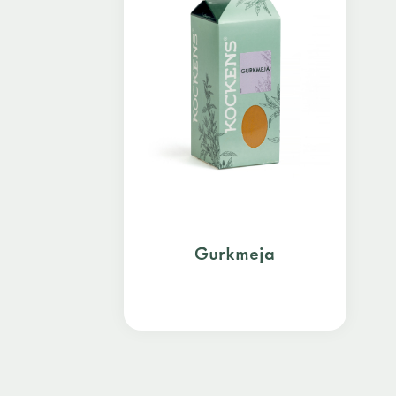
Gurkmeja