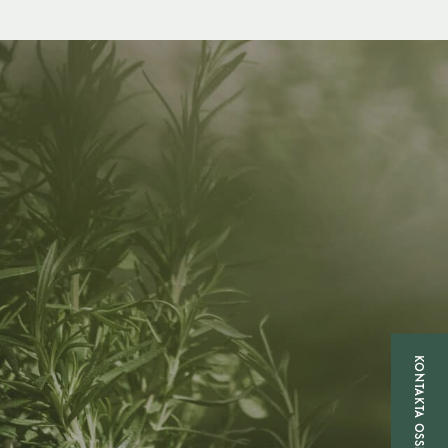
KONTAKTA OSS!