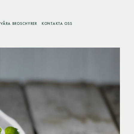
VÅRA BROSCHYRER
KONTAKTA OSS