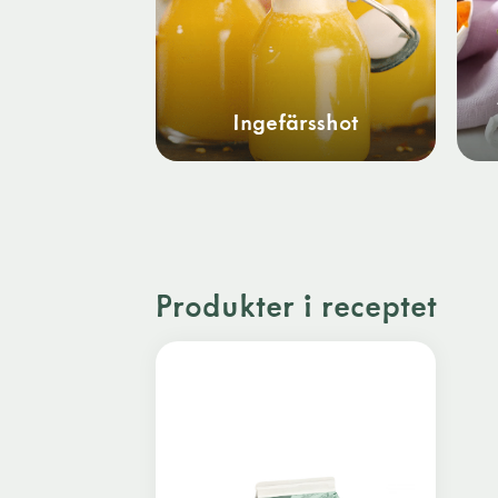
Ingefärsshot
Produkter i receptet