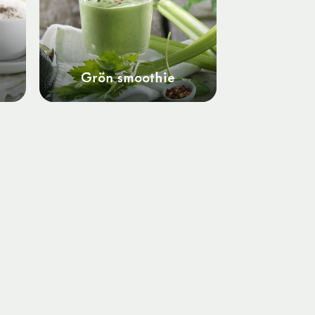
Grön smoothie