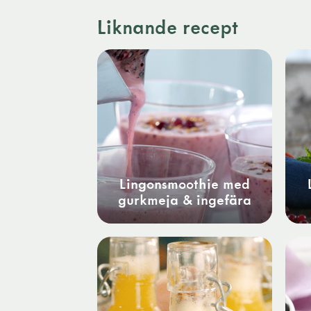
Liknande recept
Lingonsmoothie med
gurkmeja & ingefära