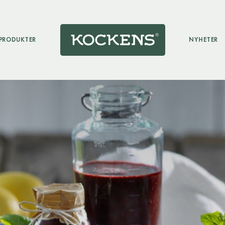
PRODUKTER
NYHETER