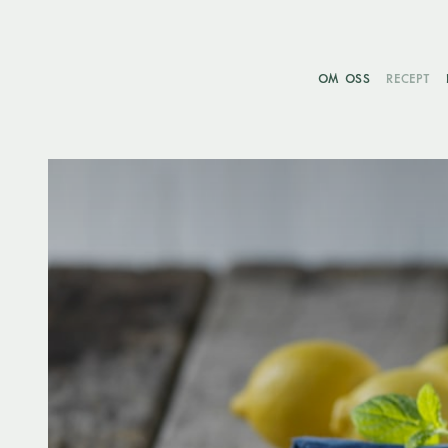
OM OSS
RECEPT