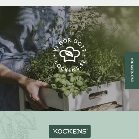
KONTAKTA OSS!