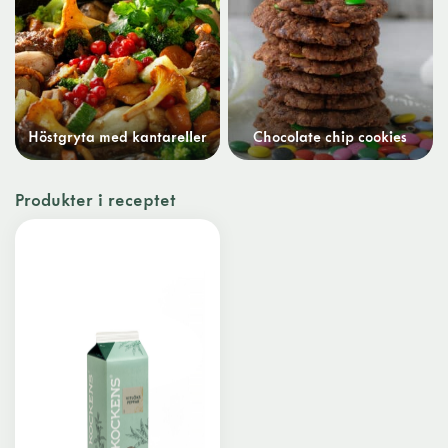
Höstgryta med kantareller
Chocolate chip cookies
Produkter i receptet