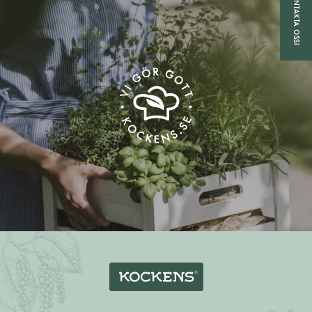
KONTAKTA OSS!